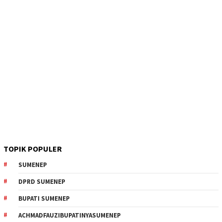
TOPIK POPULER
SUMENEP
DPRD SUMENEP
BUPATI SUMENEP
ACHMADFAUZIBUPATINYASUMENEP