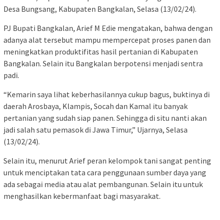
Desa Bungsang, Kabupaten Bangkalan, Selasa (13/02/24).
PJ Bupati Bangkalan, Arief M Edie mengatakan, bahwa dengan
adanya alat tersebut mampu mempercepat proses panen dan
meningkatkan produktifitas hasil pertanian di Kabupaten
Bangkalan. Selain itu Bangkalan berpotensi menjadi sentra
padi.
“Kemarin saya lihat keberhasilannya cukup bagus, buktinya di
daerah Arosbaya, Klampis, Socah dan Kamal itu banyak
pertanian yang sudah siap panen. Sehingga di situ nanti akan
jadi salah satu pemasok di Jawa Timur,” Ujarnya, Selasa
(13/02/24).
Selain itu, menurut Arief peran kelompok tani sangat penting
untuk menciptakan tata cara penggunaan sumber daya yang
ada sebagai media atau alat pembangunan. Selain itu untuk
menghasilkan kebermanfaat bagi masyarakat.