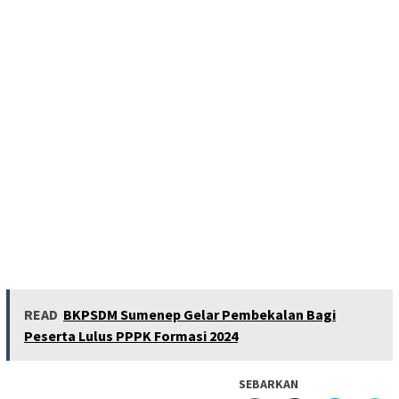
READ
BKPSDM Sumenep Gelar Pembekalan Bagi
Peserta Lulus PPPK Formasi 2024
SEBARKAN