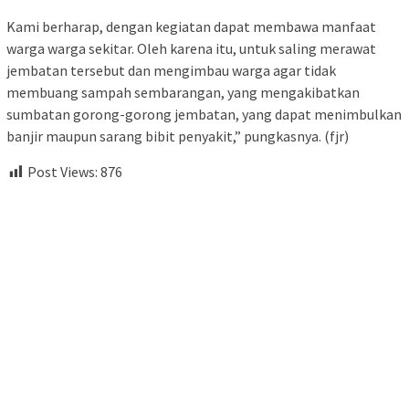
Kami berharap, dengan kegiatan dapat membawa manfaat
warga warga sekitar. Oleh karena itu, untuk saling merawat
jembatan tersebut dan mengimbau warga agar tidak
membuang sampah sembarangan, yang mengakibatkan
sumbatan gorong-gorong jembatan, yang dapat menimbulkan
banjir maupun sarang bibit penyakit,” pungkasnya. (fjr)
Post Views:
876