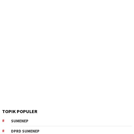
TOPIK POPULER
SUMENEP
DPRD SUMENEP