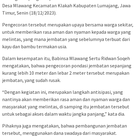
Desa Mlawang Kecamatan Klakah Kabupaten Lumajang, Jawa
Timur, Senin (18/12/2023).
Pengecoran tersebut merupakan upaya bersama warga sekitar,
untuk memberikan rasa aman dan nyaman kepada warga yang
melintas, yang mana jembatan yang sebelumnya terbuat dari
kayu dan bambu termakan usia.
Dalam kesempatan itu, Babinsa Mlawang Sertu Ridwan Soqeh
mengatakan, bahwa pengecoran pondasi jembatan sepanjang
kurang lebih 10 meter dan lebar 2 meter tersebut merupakan
jembatan, yang sudah rusak.
“Dengan kegiatan ini, merupakan langkah antisipasi, yang
nantinya akan memberikan rasa aman dan nyaman warga dan
masyarakat yang melintas, di samping itu jembatan tersebut
untuk sebagai akses dalam waktu jangka panjang,” kata dia.
Pihaknya juga mengatakan, bahwa pembangunan jembatan
tersebut, menggunakan dana swadaya dari masyarakat.