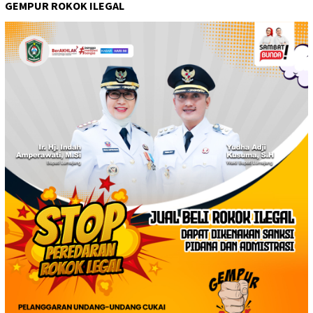
GEMPUR ROKOK ILEGAL