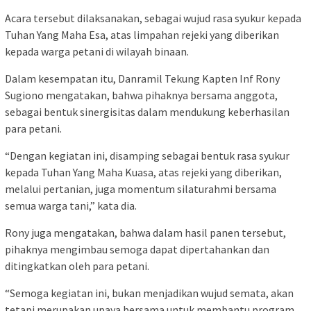
Acara tersebut dilaksanakan, sebagai wujud rasa syukur kepada
Tuhan Yang Maha Esa, atas limpahan rejeki yang diberikan
kepada warga petani di wilayah binaan.
Dalam kesempatan itu, Danramil Tekung Kapten Inf Rony
Sugiono mengatakan, bahwa pihaknya bersama anggota,
sebagai bentuk sinergisitas dalam mendukung keberhasilan
para petani.
“Dengan kegiatan ini, disamping sebagai bentuk rasa syukur
kepada Tuhan Yang Maha Kuasa, atas rejeki yang diberikan,
melalui pertanian, juga momentum silaturahmi bersama
semua warga tani,” kata dia.
Rony juga mengatakan, bahwa dalam hasil panen tersebut,
pihaknya mengimbau semoga dapat dipertahankan dan
ditingkatkan oleh para petani.
“Semoga kegiatan ini, bukan menjadikan wujud semata, akan
tetapi merupakan upaya bersama untuk membantu program