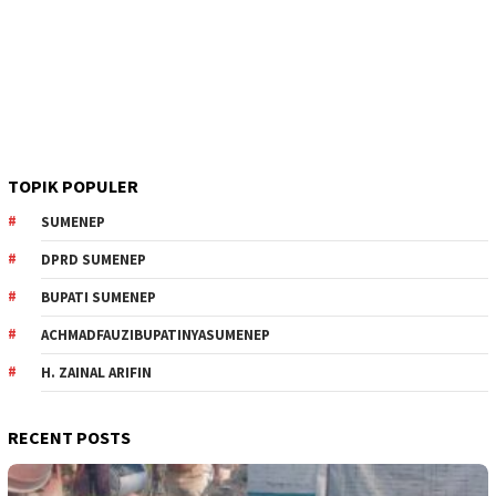
TOPIK POPULER
SUMENEP
DPRD SUMENEP
BUPATI SUMENEP
ACHMADFAUZIBUPATINYASUMENEP
H. ZAINAL ARIFIN
RECENT POSTS