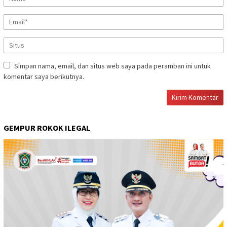
Simpan nama, email, dan situs web saya pada peramban ini untuk
komentar saya berikutnya.
GEMPUR ROKOK ILEGAL