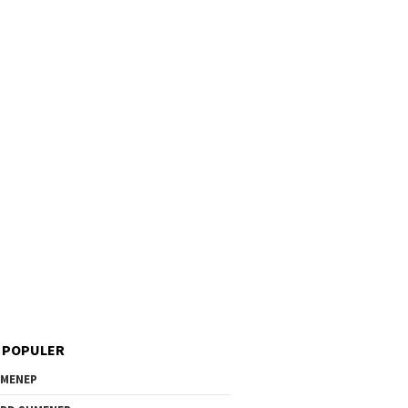
 POPULER
MENEP