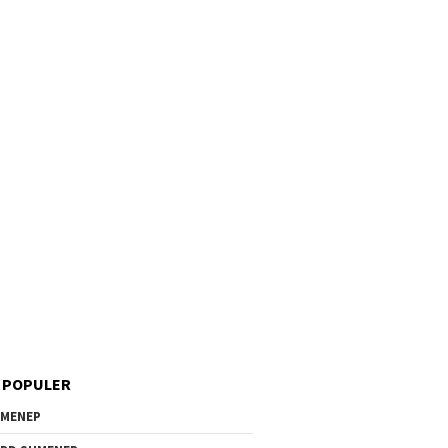
 POPULER
MENEP