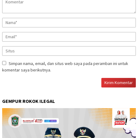
Simpan nama, email, dan situs web saya pada peramban ini untuk
komentar saya berikutnya.
GEMPUR ROKOK ILEGAL