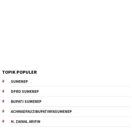
TOPIK POPULER
SUMENEP
DPRD SUMENEP
BUPATI SUMENEP
ACHMADFAUZIBUPATINYASUMENEP
H. ZAINAL ARIFIN