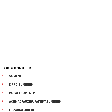
TOPIK POPULER
SUMENEP
DPRD SUMENEP
BUPATI SUMENEP
ACHMADFAUZIBUPATINYASUMENEP
H. ZAINAL ARIFIN