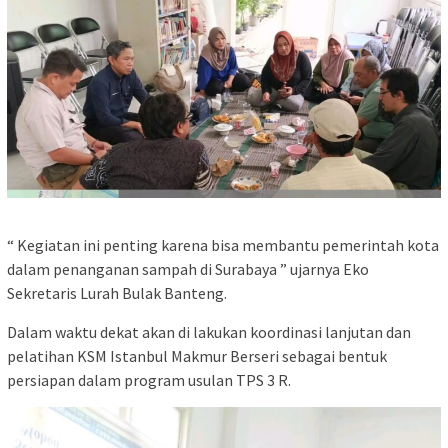
“ Kegiatan ini penting karena bisa membantu pemerintah kota
dalam penanganan sampah di Surabaya ” ujarnya Eko
Sekretaris Lurah Bulak Banteng.
Dalam waktu dekat akan di lakukan koordinasi lanjutan dan
pelatihan KSM Istanbul Makmur Berseri sebagai bentuk
persiapan dalam program usulan TPS 3 R.