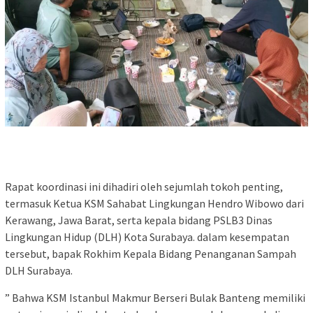
Rapat koordinasi ini dihadiri oleh sejumlah tokoh penting,
termasuk Ketua KSM Sahabat Lingkungan Hendro Wibowo dari
Kerawang, Jawa Barat, serta kepala bidang PSLB3 Dinas
Lingkungan Hidup (DLH) Kota Surabaya. dalam kesempatan
tersebut, bapak Rokhim Kepala Bidang Penanganan Sampah
DLH Surabaya.
” Bahwa KSM Istanbul Makmur Berseri Bulak Banteng memiliki