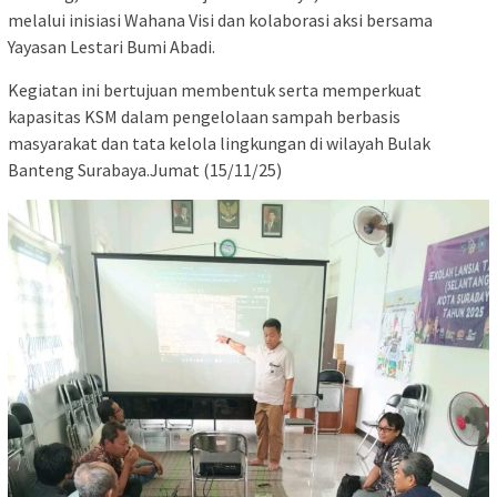
melalui inisiasi Wahana Visi dan kolaborasi aksi bersama
Yayasan Lestari Bumi Abadi.
Kegiatan ini bertujuan membentuk serta memperkuat
kapasitas KSM dalam pengelolaan sampah berbasis
masyarakat dan tata kelola lingkungan di wilayah Bulak
Banteng Surabaya.Jumat (15/11/25)