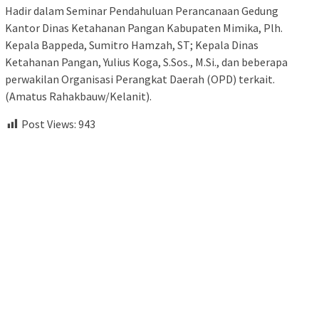
Hadir dalam Seminar Pendahuluan Perancanaan Gedung
Kantor Dinas Ketahanan Pangan Kabupaten Mimika, Plh.
Kepala Bappeda, Sumitro Hamzah, ST; Kepala Dinas
Ketahanan Pangan, Yulius Koga, S.Sos., M.Si., dan beberapa
perwakilan Organisasi Perangkat Daerah (OPD) terkait.
(Amatus Rahakbauw/Kelanit).
Post Views:
943