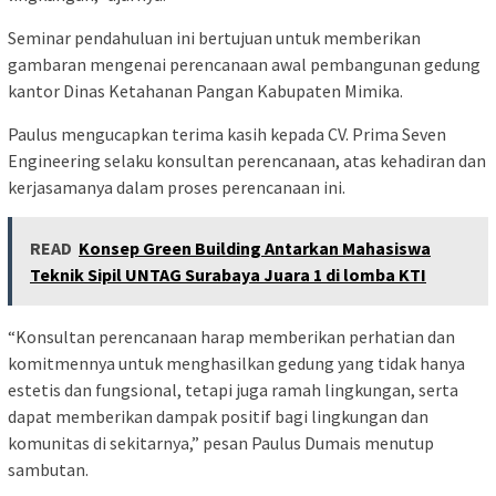
Seminar pendahuluan ini bertujuan untuk memberikan
gambaran mengenai perencanaan awal pembangunan gedung
kantor Dinas Ketahanan Pangan Kabupaten Mimika.
Paulus mengucapkan terima kasih kepada CV. Prima Seven
Engineering selaku konsultan perencanaan, atas kehadiran dan
kerjasamanya dalam proses perencanaan ini.
READ
Konsep Green Building Antarkan Mahasiswa
Teknik Sipil UNTAG Surabaya Juara 1 di lomba KTI
“Konsultan perencanaan harap memberikan perhatian dan
komitmennya untuk menghasilkan gedung yang tidak hanya
estetis dan fungsional, tetapi juga ramah lingkungan, serta
dapat memberikan dampak positif bagi lingkungan dan
komunitas di sekitarnya,” pesan Paulus Dumais menutup
sambutan.