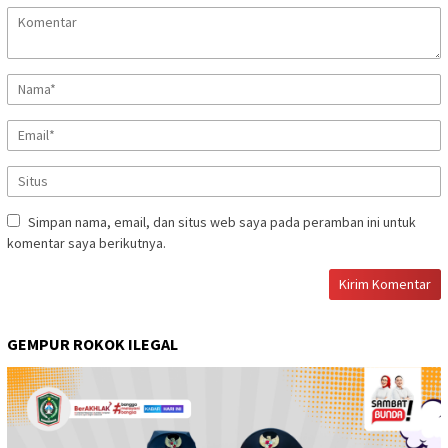
Simpan nama, email, dan situs web saya pada peramban ini untuk
komentar saya berikutnya.
GEMPUR ROKOK ILEGAL