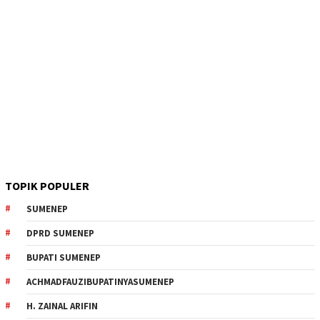
TOPIK POPULER
SUMENEP
DPRD SUMENEP
BUPATI SUMENEP
ACHMADFAUZIBUPATINYASUMENEP
H. ZAINAL ARIFIN