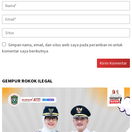
Simpan nama, email, dan situs web saya pada peramban ini untuk
komentar saya berikutnya.
GEMPUR ROKOK ILEGAL