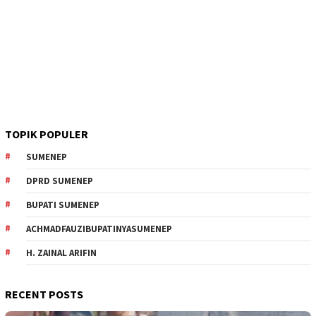
TOPIK POPULER
SUMENEP
DPRD SUMENEP
BUPATI SUMENEP
ACHMADFAUZIBUPATINYASUMENEP
H. ZAINAL ARIFIN
RECENT POSTS