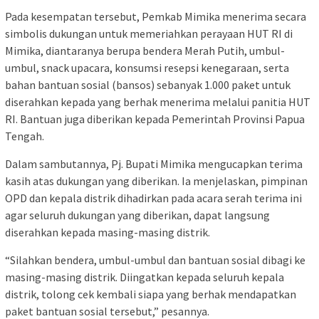
Pada kesempatan tersebut, Pemkab Mimika menerima secara
simbolis dukungan untuk memeriahkan perayaan HUT RI di
Mimika, diantaranya berupa bendera Merah Putih, umbul-
umbul, snack upacara, konsumsi resepsi kenegaraan, serta
bahan bantuan sosial (bansos) sebanyak 1.000 paket untuk
diserahkan kepada yang berhak menerima melalui panitia HUT
RI. Bantuan juga diberikan kepada Pemerintah Provinsi Papua
Tengah.
Dalam sambutannya, Pj. Bupati Mimika mengucapkan terima
kasih atas dukungan yang diberikan. Ia menjelaskan, pimpinan
OPD dan kepala distrik dihadirkan pada acara serah terima ini
agar seluruh dukungan yang diberikan, dapat langsung
diserahkan kepada masing-masing distrik.
“Silahkan bendera, umbul-umbul dan bantuan sosial dibagi ke
masing-masing distrik. Diingatkan kepada seluruh kepala
distrik, tolong cek kembali siapa yang berhak mendapatkan
paket bantuan sosial tersebut,” pesannya.