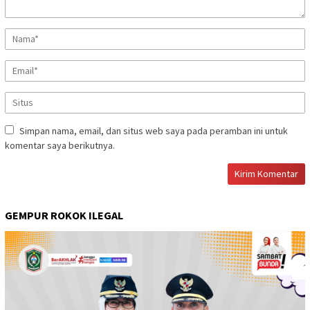
Simpan nama, email, dan situs web saya pada peramban ini untuk
komentar saya berikutnya.
GEMPUR ROKOK ILEGAL