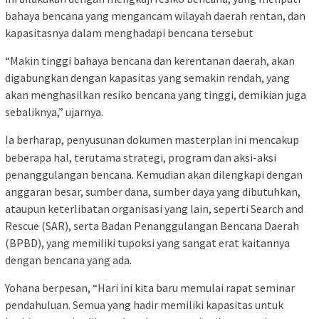
bahaya bencana yang mengancam wilayah daerah rentan, dan
kapasitasnya dalam menghadapi bencana tersebut
“Makin tinggi bahaya bencana dan kerentanan daerah, akan
digabungkan dengan kapasitas yang semakin rendah, yang
akan menghasilkan resiko bencana yang tinggi, demikian juga
sebaliknya,” ujarnya.
Ia berharap, penyusunan dokumen masterplan ini mencakup
beberapa hal, terutama strategi, program dan aksi-aksi
penanggulangan bencana. Kemudian akan dilengkapi dengan
anggaran besar, sumber dana, sumber daya yang dibutuhkan,
ataupun keterlibatan organisasi yang lain, seperti Search and
Rescue (SAR), serta Badan Penanggulangan Bencana Daerah
(BPBD), yang memiliki tupoksi yang sangat erat kaitannya
dengan bencana yang ada.
Yohana berpesan, “Hari ini kita baru memulai rapat seminar
pendahuluan. Semua yang hadir memiliki kapasitas untuk