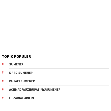
TOPIK POPULER
SUMENEP
DPRD SUMENEP
BUPATI SUMENEP
ACHMADFAUZIBUPATINYASUMENEP
H. ZAINAL ARIFIN