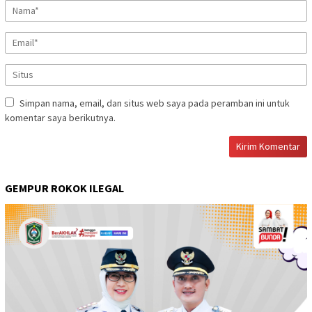
Simpan nama, email, dan situs web saya pada peramban ini untuk
komentar saya berikutnya.
GEMPUR ROKOK ILEGAL