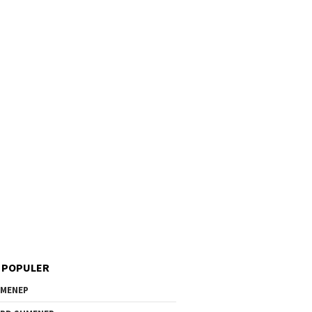
 POPULER
MENEP