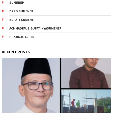
SUMENEP
DPRD SUMENEP
BUPATI SUMENEP
ACHMADFAUZIBUPATINYASUMENEP
H. ZAINAL ARIFIN
RECENT POSTS