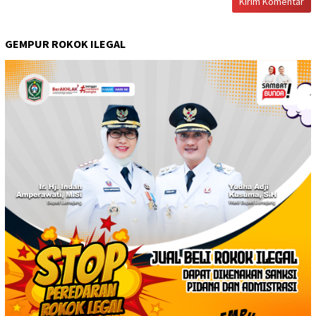
GEMPUR ROKOK ILEGAL