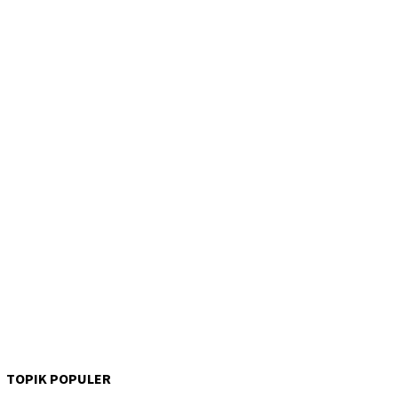
TOPIK POPULER