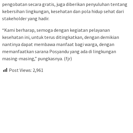
pengobatan secara gratis, juga diberikan penyuluhan tentang
kebersihan lingkungan, kesehatan dan pola hidup sehat dari
stakeholder yang hadir.
“Kami berharap, semoga dengan kegiatan pelayanan
kesehatan ini, untuk terus ditingkatkan, dengan demikian
nantinya dapat membawa manfaat bagi warga, dengan
memanfaatkan sarana Posyandu yang ada di lingkungan
masing-masing,” pungkasnya. (fjr)
Post Views:
2,961