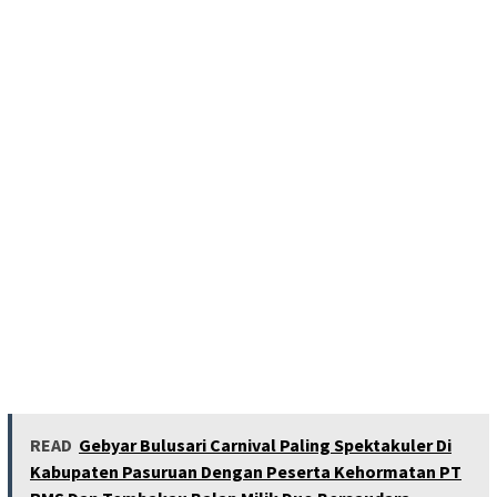
READ
Gebyar Bulusari Carnival Paling Spektakuler Di
Kabupaten Pasuruan Dengan Peserta Kehormatan PT