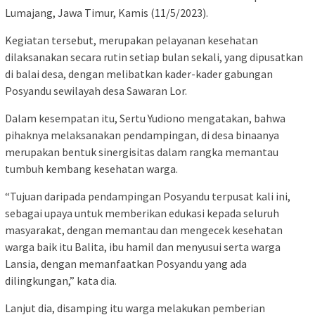
Lumajang, Jawa Timur, Kamis (11/5/2023).
Kegiatan tersebut, merupakan pelayanan kesehatan
dilaksanakan secara rutin setiap bulan sekali, yang dipusatkan
di balai desa, dengan melibatkan kader-kader gabungan
Posyandu sewilayah desa Sawaran Lor.
Dalam kesempatan itu, Sertu Yudiono mengatakan, bahwa
pihaknya melaksanakan pendampingan, di desa binaanya
merupakan bentuk sinergisitas dalam rangka memantau
tumbuh kembang kesehatan warga.
“Tujuan daripada pendampingan Posyandu terpusat kali ini,
sebagai upaya untuk memberikan edukasi kepada seluruh
masyarakat, dengan memantau dan mengecek kesehatan
warga baik itu Balita, ibu hamil dan menyusui serta warga
Lansia, dengan memanfaatkan Posyandu yang ada
dilingkungan,” kata dia.
Lanjut dia, disamping itu warga melakukan pemberian