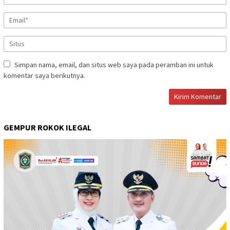
Simpan nama, email, dan situs web saya pada peramban ini untuk
komentar saya berikutnya.
GEMPUR ROKOK ILEGAL