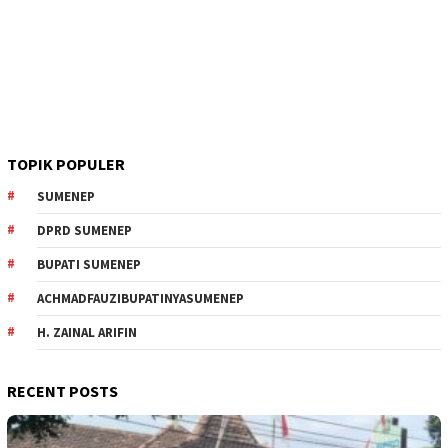
TOPIK POPULER
SUMENEP
DPRD SUMENEP
BUPATI SUMENEP
ACHMADFAUZIBUPATINYASUMENEP
H. ZAINAL ARIFIN
RECENT POSTS