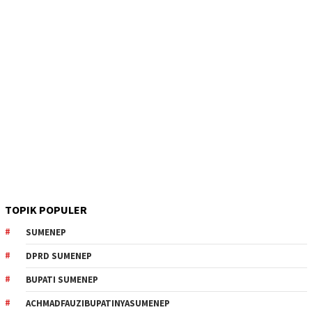
TOPIK POPULER
SUMENEP
DPRD SUMENEP
BUPATI SUMENEP
ACHMADFAUZIBUPATINYASUMENEP