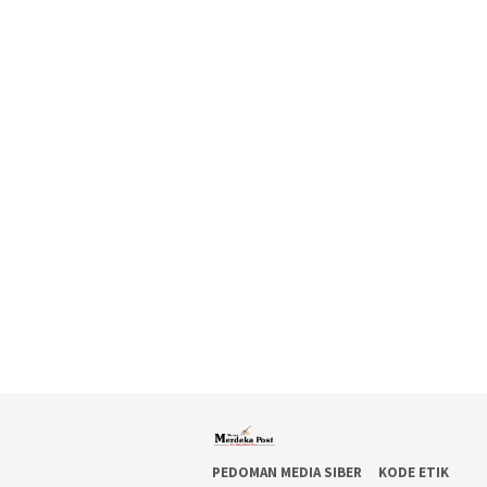
PEDOMAN MEDIA SIBER
KODE ETIK