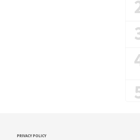
PRIVACY POLICY