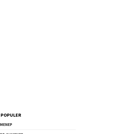
 POPULER
MENEP