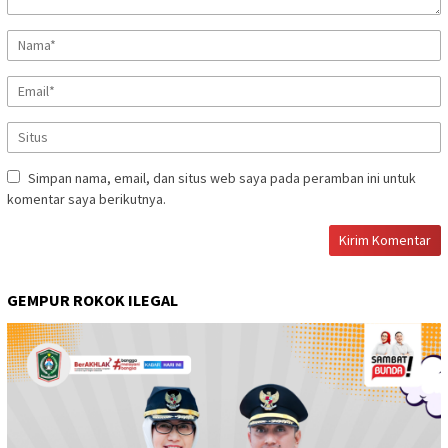
Simpan nama, email, dan situs web saya pada peramban ini untuk
komentar saya berikutnya.
GEMPUR ROKOK ILEGAL