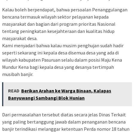
Kalau boleh berpendapat, bahwa persoalan Penanggulangan
bencana termasuk wilayah sektor pelayanan kepada
masyarakat dan bagian dari program prioritas Nasional
tentang peningkatan kesejahteraan dan kualitas hidup
masyarakat desa.
Kami menyadari bahwa kalau musim penghujan sudah hadir
seperti sekarang ini kepala desa disemua desa yang ada di
wilayah kabupaten Pasuruan selalu dalam posisi Maju Kena
Mundur Kena bagi kepala desa yang desanya tertimpah
musibah banjir.
READ
Berikan Arahan ke Warga Binaan, Kalapas
Banyuwangi Sambangi Blok Hunian
Dari permasalahan tersebut diatas secara jelas Dinas Terkait
yang paling bertanggung jawab dalam penanganan bencana
banjir terindikasi melanggar ketentuan Perda nomor 18 tahun