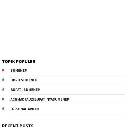
TOPIK POPULER
SUMENEP
DPRD SUMENEP
BUPATI SUMENEP
ACHMADFAUZIBUPATINYASUMENEP
H. ZAINAL ARIFIN
RECENT POSTS