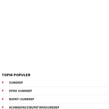
TOPIK POPULER
SUMENEP
DPRD SUMENEP
BUPATI SUMENEP
ACHMADFAUZIBUPATINYASUMENEP