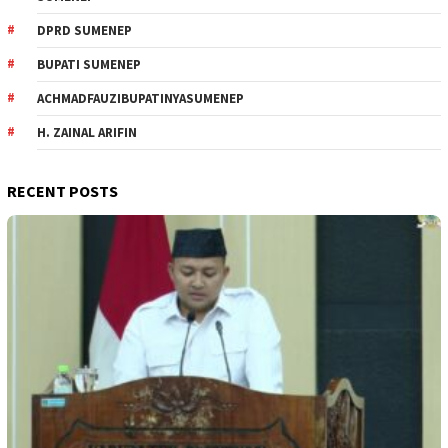
DPRD SUMENEP
BUPATI SUMENEP
ACHMADFAUZIBUPATINYASUMENEP
H. ZAINAL ARIFIN
RECENT POSTS