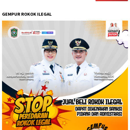
GEMPUR ROKOK ILEGAL