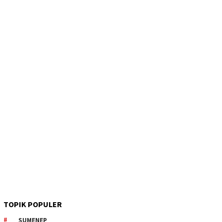
TOPIK POPULER
SUMENEP