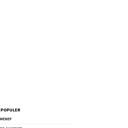
 POPULER
MENEP