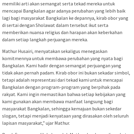
memiliki arti akan semangat serta tekad mereka untuk
mencapai Bangkalan agar adanya perubahan yang lebih baik
lagi bagi masyarakat Bangkalan ke depannya, kirab obor yang
di sertai dengan Sholawat dalam tersebut ikut serta
memberikan nuansa religius dan harapan akan keberkahan
dalam setiap langkah perjuangan mereka.
Mathur Husairi, menyatakan sekaligus menegaskan
komitmennya untuk membawa perubahan yang nyata bagi
Bangkalan. Kami hadir dengan semangat perjuangan yang
tidak akan pernah padam. Kirab obor ini bukan sekadar simbol,
tetapi adalah representasi dari tekad kami untuk mencapai
Bangkalan dengan program-program yang berpihak pada
rakyat. Kami ingin memastikan bahwa setiap kebijakan yang
kami gunakan akan membawa manfaat langsung bagi
masyarakat Bangkalan, sehingga kemajuan bukan sekedar
slogan, tetapi menjadi kenyataan yang dirasakan oleh seluruh
lapisan masyarakat,” ujar Mathur.