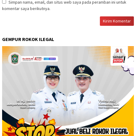
Simpan nama, email, dan situs web saya pada peramban ini untuk
komentar saya berikutnya.
GEMPUR ROKOK ILEGAL