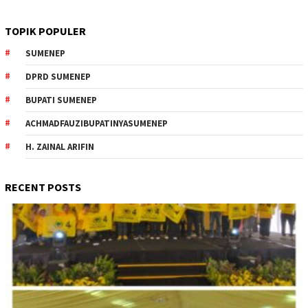
TOPIK POPULER
SUMENEP
DPRD SUMENEP
BUPATI SUMENEP
ACHMADFAUZIBUPATINYASUMENEP
H. ZAINAL ARIFIN
RECENT POSTS