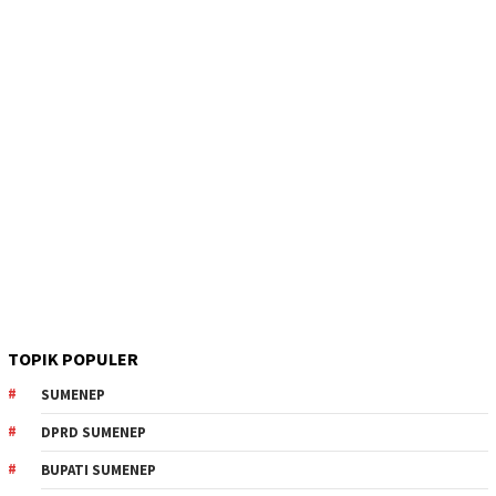
TOPIK POPULER
SUMENEP
DPRD SUMENEP
BUPATI SUMENEP