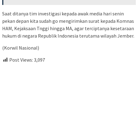
Saat ditanya tim investigasi kepada awak media hari senin
pekan depan kita sudah go mengirimkan surat kepada Komnas
HAM, Kejaksaan Tnggi hingga MA, agar terciptanya kesetaraan
hukum di negara Republik Indonesia terutama wilayah Jember.
(Korwil Nasional)
Post Views:
3,097