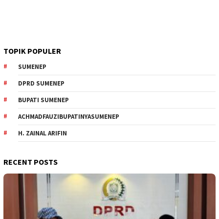
TOPIK POPULER
SUMENEP
DPRD SUMENEP
BUPATI SUMENEP
ACHMADFAUZIBUPATINYASUMENEP
H. ZAINAL ARIFIN
RECENT POSTS