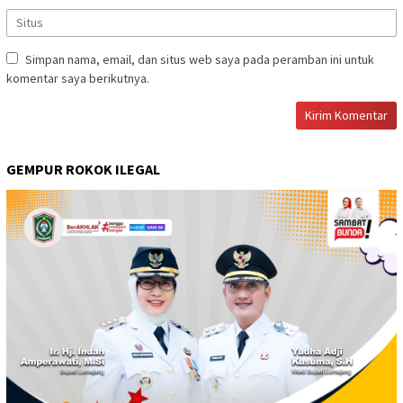
Simpan nama, email, dan situs web saya pada peramban ini untuk
komentar saya berikutnya.
GEMPUR ROKOK ILEGAL