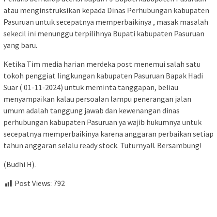
atau menginstruksikan kepada Dinas Perhubungan kabupaten
Pasuruan untuk secepatnya memperbaikinya , masak masalah
sekecil ini menunggu terpilihnya Bupati kabupaten Pasuruan
yang baru.
Ketika Tim media harian merdeka post menemui salah satu
tokoh penggiat lingkungan kabupaten Pasuruan Bapak Hadi
Suar ( 01-11-2024) untuk meminta tanggapan, beliau
menyampaikan kalau persoalan lampu penerangan jalan
umum adalah tanggung jawab dan kewenangan dinas
perhubungan kabupaten Pasuruan ya wajib hukumnya untuk
secepatnya memperbaikinya karena anggaran perbaikan setiap
tahun anggaran selalu ready stock. Tuturnya!!. Bersambung!
(Budhi H).
Post Views:
792