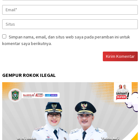
Simpan nama, email, dan situs web saya pada peramban ini untuk
komentar saya berikutnya.
GEMPUR ROKOK ILEGAL