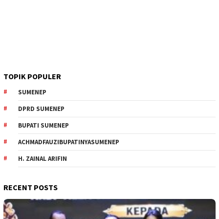
TOPIK POPULER
SUMENEP
DPRD SUMENEP
BUPATI SUMENEP
ACHMADFAUZIBUPATINYASUMENEP
H. ZAINAL ARIFIN
RECENT POSTS