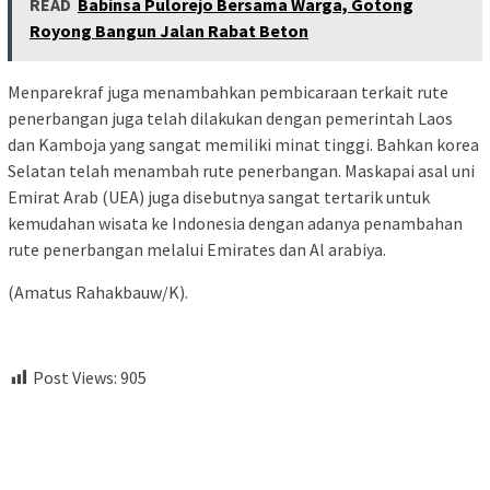
READ
Babinsa Pulorejo Bersama Warga, Gotong
Royong Bangun Jalan Rabat Beton
Menparekraf juga menambahkan pembicaraan terkait rute
penerbangan juga telah dilakukan dengan pemerintah Laos
dan Kamboja yang sangat memiliki minat tinggi. Bahkan korea
Selatan telah menambah rute penerbangan. Maskapai asal uni
Emirat Arab (UEA) juga disebutnya sangat tertarik untuk
kemudahan wisata ke Indonesia dengan adanya penambahan
rute penerbangan melalui Emirates dan Al arabiya.
(Amatus Rahakbauw/K).
Post Views:
905