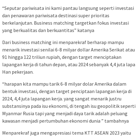
“Seputar pariwisata ini kami pantau langsung seperti investasi
dan penawaran pariwisata destinasi super prioritas
berkelanjutan. Business matching targetkan fokus investasi
yang berkualitas dan berkuantitas” katanya
Dari business matching ini menparekraf berharap mampu
menarik investasi senilai 6-8 milyar dollar Amerika Serikat atau
91 hingga 122 triliun rupiah, dengan target menciptakan
lapangan kerja di tahun depan, atau 2024 sebanyak 4,4 juta lapa
Han pekerjaan.
“harapan kita mampu tarik 6-8 milyar dolar Amerika dalam
bentuk investasi, dengan target penciptaan lapangan kerja di
2024, 4,4 juta lapangan kerja. yang sangat menarik justru
substansinya pada isu ekonomi, di tengah isu geopolitik seperti
Myanmar Rusia tapi yang menjadi daya tarik adalah peluang
kawasan menjadi pertumbuhan ekonomi dunia ” tambahnya
Menparekraf juga mengapresiasi tema KTT ASEAN 2023 yaitu