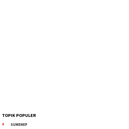
TOPIK POPULER
SUMENEP