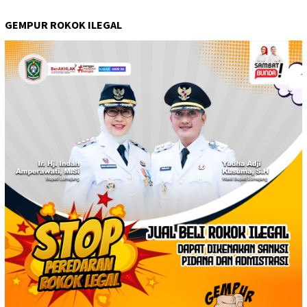
GEMPUR ROKOK ILEGAL