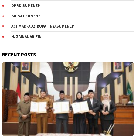
DPRD SUMENEP
BUPATI SUMENEP
ACHMADFAUZIBUPATINYASUMENEP
H. ZAINAL ARIFIN
RECENT POSTS