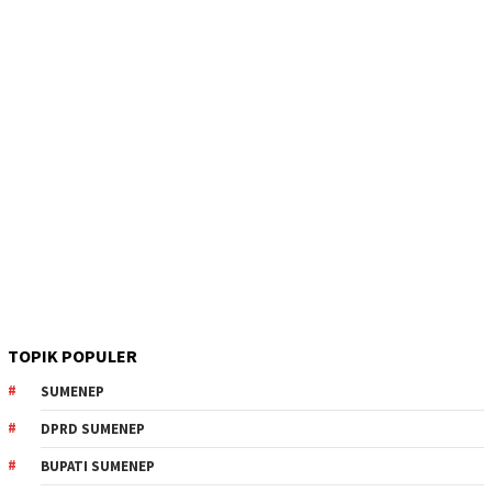
TOPIK POPULER
SUMENEP
DPRD SUMENEP
BUPATI SUMENEP