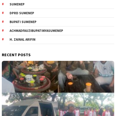
SUMENEP
DPRD SUMENEP
BUPATI SUMENEP
ACHMADFAUZIBUPATINYASUMENEP
H. ZAINAL ARIFIN
RECENT POSTS