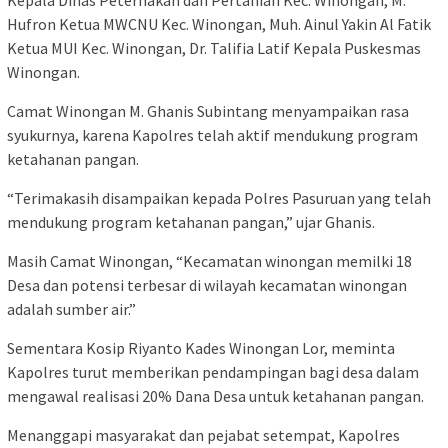
Hufron Ketua MWCNU Kec. Winongan, Muh. Ainul Yakin Al Fatik
Ketua MUI Kec. Winongan, Dr. Talifia Latif Kepala Puskesmas
Winongan.
Camat Winongan M. Ghanis Subintang menyampaikan rasa
syukurnya, karena Kapolres telah aktif mendukung program
ketahanan pangan.
“Terimakasih disampaikan kepada Polres Pasuruan yang telah
mendukung program ketahanan pangan,” ujar Ghanis.
Masih Camat Winongan, “Kecamatan winongan memilki 18
Desa dan potensi terbesar di wilayah kecamatan winongan
adalah sumber air.”
Sementara Kosip Riyanto Kades Winongan Lor, meminta
Kapolres turut memberikan pendampingan bagi desa dalam
mengawal realisasi 20% Dana Desa untuk ketahanan pangan.
Menanggapi masyarakat dan pejabat setempat, Kapolres