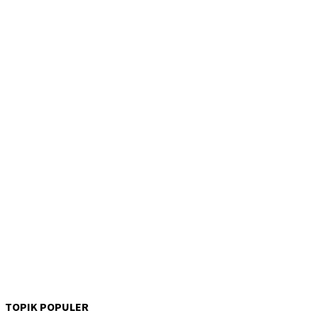
TOPIK POPULER