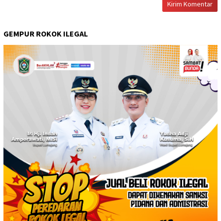
GEMPUR ROKOK ILEGAL