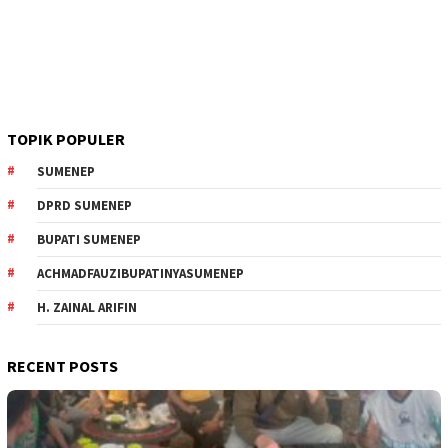
TOPIK POPULER
SUMENEP
DPRD SUMENEP
BUPATI SUMENEP
ACHMADFAUZIBUPATINYASUMENEP
H. ZAINAL ARIFIN
RECENT POSTS