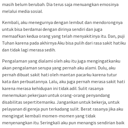
masih belum berubah. Dia terus saja menuangkan emosinya
melalui media sosial.
Kembali, aku menegurnya dengan lembut dan mendorongnya
untuk bisa berdamai dengan dirinya sendiri dan juga
memaafkan kedua orang yang telah menyakitinya itu. Dan, puji
Tuhan karena pada akhirnya Aku bisa pulih dari rasa sakit hatiku
dan tidak lagi merasa sedih.
Pengalaman yang dialami oleh aku itu juga mengingatkanku
akan pengalaman serupa yang pernah aku alami. Dulu, aku
pernah dibuat sakit hati oleh mantan pacarku karena tutur
kata dan perbuatannya. Lalu, aku juga pernah merasa sakit hati
karena merasa kehidupan ini tidak adil. Sulit rasanya
menemukan pekerjaan untuk orang-orang penyandang
disabilitas sepertitemanku. Jangankan untuk bekerja, untuk
pelayanan di gereja pun terkadang sulit. Berat rasanya jika aku
mengingat kembali momen-momen yang tidak
menyenangkan itu. Seringkali aku pun menangis sendirian baik