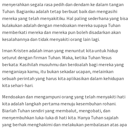
menyerahkan segala rasa pedih dan dendam ke dalam tangan
Tuhan. Bagianku adalah tetap berbuat baik dan mengasihi
mereka yang telah menyakitiku. Hal paling sederhana yang bisa
kulakukan adalah dengan mendoakan mereka supaya Tuhan
memberkati mereka dan mereka pun boleh disadarkan akan
kesalahannya dan tidak menyakiti orang lain lagi.
Iman Kristen adalah iman yang menuntut kita untuk hidup
seturut dengan firman Tuhan. Maka, ketika Tuhan Yesus
berkata: Kasihilah musuhmu dan berdoalah bagi mereka yang
menganiaya kamu, itu bukan sekadar ucapan, melainkan
sebuah perintah yang harus kita aplikasikan dalam kehidupan
kita sehari-hari.
Mendoakan dan mengampuni orang yang telah menyakiti hati
kita adalah langkah pertama menuju kesembuhan rohani.
Biarlah Tuhan sendiri yang membalut, mengobati, dan
menyembuhkan luka-luka di hati kita. Hanya Tuhan sajalah
yang berhak menghakimi dan melakukan pembalasan atas apa