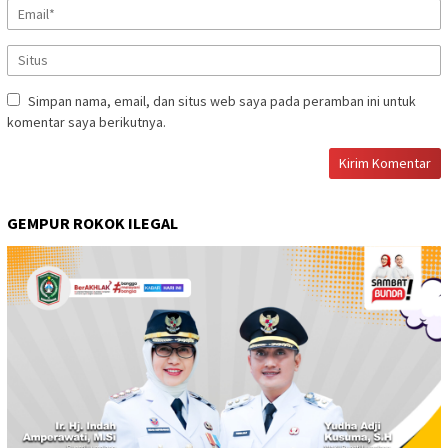
Simpan nama, email, dan situs web saya pada peramban ini untuk
komentar saya berikutnya.
GEMPUR ROKOK ILEGAL