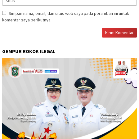
Simpan nama, email, dan situs web saya pada peramban ini untuk
komentar saya berikutnya.
GEMPUR ROKOK ILEGAL