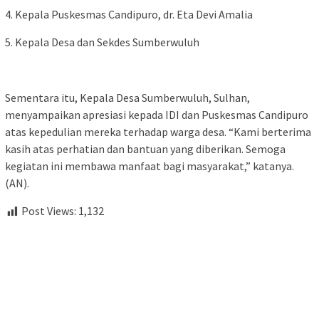
4. Kepala Puskesmas Candipuro, dr. Eta Devi Amalia
5. Kepala Desa dan Sekdes Sumberwuluh
Sementara itu, Kepala Desa Sumberwuluh, Sulhan,
menyampaikan apresiasi kepada IDI dan Puskesmas Candipuro
atas kepedulian mereka terhadap warga desa. “Kami berterima
kasih atas perhatian dan bantuan yang diberikan. Semoga
kegiatan ini membawa manfaat bagi masyarakat,” katanya.
(AN).
Post Views:
1,132