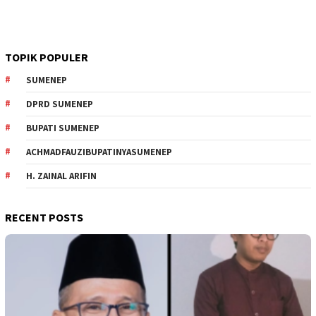
TOPIK POPULER
SUMENEP
DPRD SUMENEP
BUPATI SUMENEP
ACHMADFAUZIBUPATINYASUMENEP
H. ZAINAL ARIFIN
RECENT POSTS