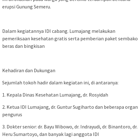
erupsi Gunung Semeru.
Dalam kegiatannya IDI cabang. Lumajang melakukan
pemeriksaan kesehatan gratis serta pemberian paket sembako
beras dan bingkisan
Kehadiran dan Dukungan
Sejumlah tokoh hadir dalam kegiatan ini, di antaranya:
1. Kepala Dinas Kesehatan Lumajang, dr. Rosyidah
2. Ketua IDI Lumajang, dr. Guntur Sugiharto dan beberapa organ
pengurus
3. Dokter senior: dr. Bayu Wibowo, dr. Indrayudi, dr. Binantoro, dr.
Heru Sumartoyo, dan banyak lagi anggota IDI