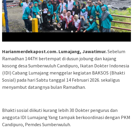
Harianmerdekapost.com. Lumajang, Jawatimur.
Sebelum
Ramadhan 1447H bertempat di dusun jobung dan kajang
kosong desa Sumberwuluh Candipuro, Ikatan Dokter Indonesia
(IDI) Cabang Lumajang menggelar kegiatan BAKSOS (Bhakti
Sosial) pada hari Sabtu tanggal 14 Februari 2026. sekaligus
menyambut datangnya bulan Ramadhan.
Bhakti sosial diikuti kurang lebih 30 Dokter pengurus dan
anggota IDI Lumajang Yang tampak berkoordinasi dengan PKM
Candipuro, Pemdes Sumberwuluh.