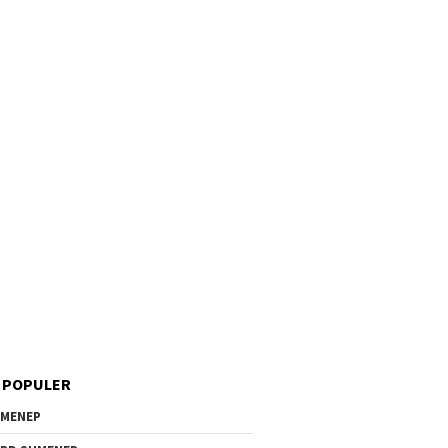
 POPULER
MENEP