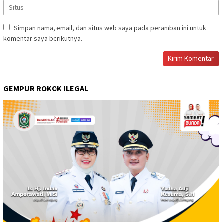
Simpan nama, email, dan situs web saya pada peramban ini untuk
komentar saya berikutnya.
GEMPUR ROKOK ILEGAL