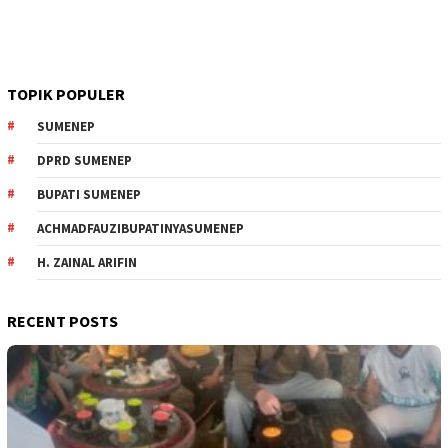
TOPIK POPULER
SUMENEP
DPRD SUMENEP
BUPATI SUMENEP
ACHMADFAUZIBUPATINYASUMENEP
H. ZAINAL ARIFIN
RECENT POSTS