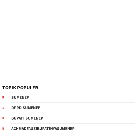
TOPIK POPULER
SUMENEP
DPRD SUMENEP
BUPATI SUMENEP
ACHMADFAUZIBUPATINYASUMENEP