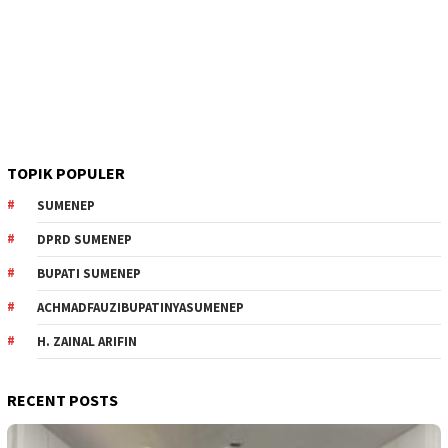
TOPIK POPULER
SUMENEP
DPRD SUMENEP
BUPATI SUMENEP
ACHMADFAUZIBUPATINYASUMENEP
H. ZAINAL ARIFIN
RECENT POSTS