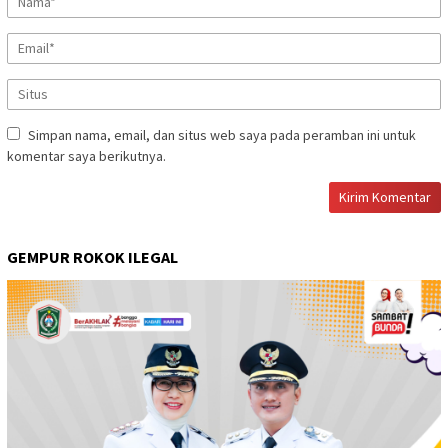
Simpan nama, email, dan situs web saya pada peramban ini untuk
komentar saya berikutnya.
GEMPUR ROKOK ILEGAL