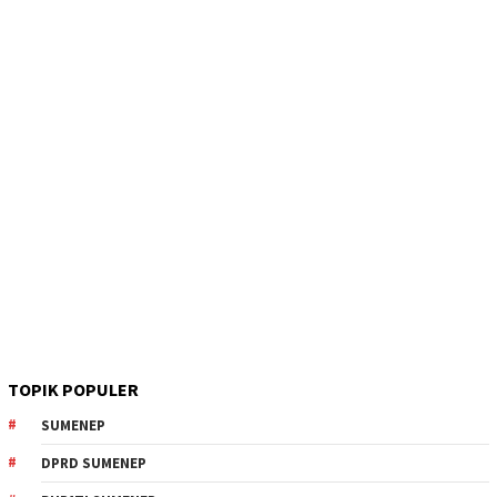
TOPIK POPULER
SUMENEP
DPRD SUMENEP