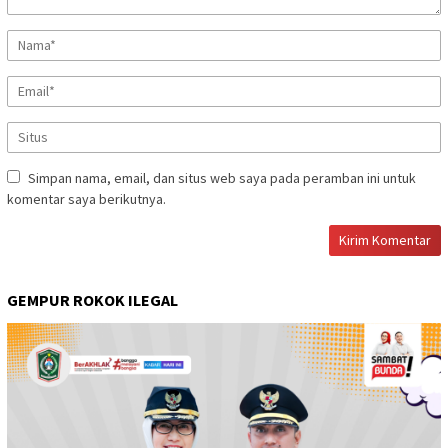
Simpan nama, email, dan situs web saya pada peramban ini untuk
komentar saya berikutnya.
GEMPUR ROKOK ILEGAL