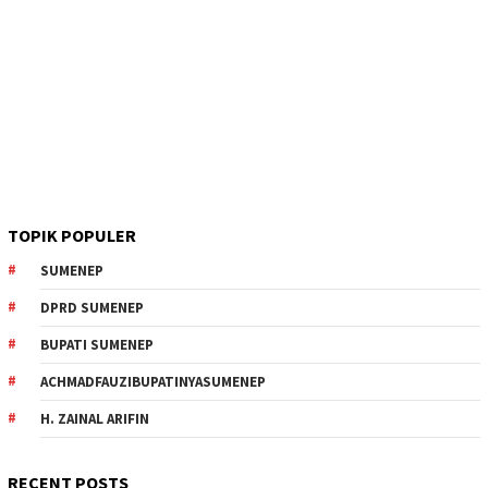
TOPIK POPULER
SUMENEP
DPRD SUMENEP
BUPATI SUMENEP
ACHMADFAUZIBUPATINYASUMENEP
H. ZAINAL ARIFIN
RECENT POSTS