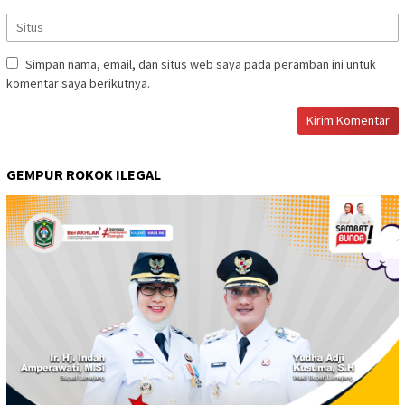
Simpan nama, email, dan situs web saya pada peramban ini untuk
komentar saya berikutnya.
GEMPUR ROKOK ILEGAL