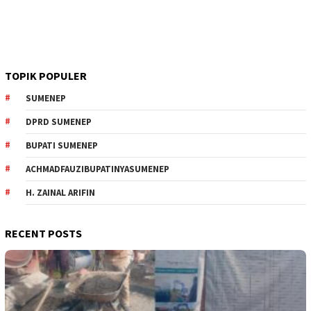
TOPIK POPULER
SUMENEP
DPRD SUMENEP
BUPATI SUMENEP
ACHMADFAUZIBUPATINYASUMENEP
H. ZAINAL ARIFIN
RECENT POSTS