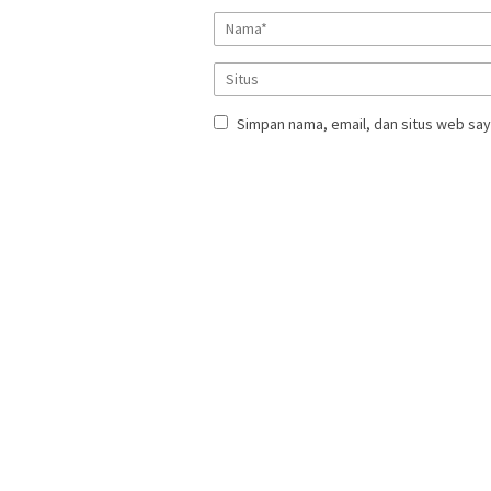
Simpan nama, email, dan situs web say