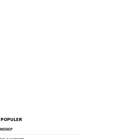
 POPULER
MENEP