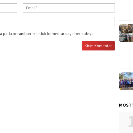
a pada peramban ini untuk komentar saya berikutnya.
MOST 