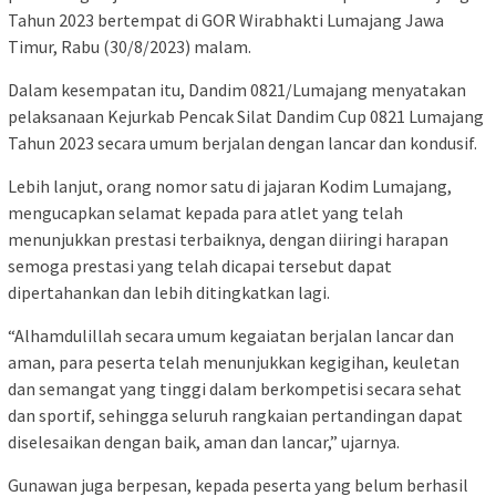
Tahun 2023 bertempat di GOR Wirabhakti Lumajang Jawa
Timur, Rabu (30/8/2023) malam.
Dalam kesempatan itu, Dandim 0821/Lumajang menyatakan
pelaksanaan Kejurkab Pencak Silat Dandim Cup 0821 Lumajang
Tahun 2023 secara umum berjalan dengan lancar dan kondusif.
Lebih lanjut, orang nomor satu di jajaran Kodim Lumajang,
mengucapkan selamat kepada para atlet yang telah
menunjukkan prestasi terbaiknya, dengan diiringi harapan
semoga prestasi yang telah dicapai tersebut dapat
dipertahankan dan lebih ditingkatkan lagi.
“Alhamdulillah secara umum kegaiatan berjalan lancar dan
aman, para peserta telah menunjukkan kegigihan, keuletan
dan semangat yang tinggi dalam berkompetisi secara sehat
dan sportif, sehingga seluruh rangkaian pertandingan dapat
diselesaikan dengan baik, aman dan lancar,” ujarnya.
Gunawan juga berpesan, kepada peserta yang belum berhasil