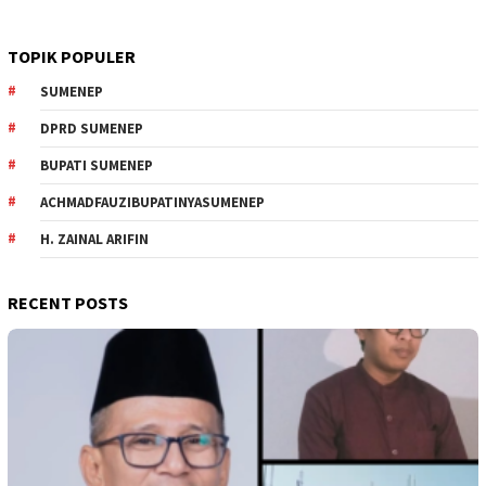
TOPIK POPULER
SUMENEP
DPRD SUMENEP
BUPATI SUMENEP
ACHMADFAUZIBUPATINYASUMENEP
H. ZAINAL ARIFIN
RECENT POSTS