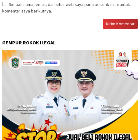
Simpan nama, email, dan situs web saya pada peramban ini untuk
komentar saya berikutnya.
GEMPUR ROKOK ILEGAL