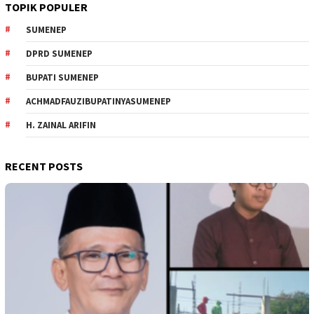
TOPIK POPULER
SUMENEP
DPRD SUMENEP
BUPATI SUMENEP
ACHMADFAUZIBUPATINYASUMENEP
H. ZAINAL ARIFIN
RECENT POSTS