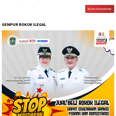
GEMPUR ROKOK ILEGAL