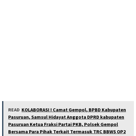
READ
KOLABORASI ! Camat Gempol, BPBD Kabupaten
Pasuruan, Samsul Hidayat Anggota DPRD kabupaten
Pasuruan Ketua Fraksi Partai PKB, Polsek Gempol
Bersama Para Pihak Terkait Termasuk TRC BBWS OP2