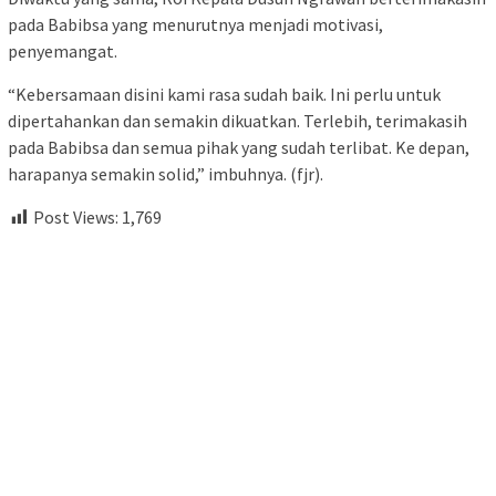
pada Babibsa yang menurutnya menjadi motivasi,
penyemangat.
“Kebersamaan disini kami rasa sudah baik. Ini perlu untuk
dipertahankan dan semakin dikuatkan. Terlebih, terimakasih
pada Babibsa dan semua pihak yang sudah terlibat. Ke depan,
harapanya semakin solid,” imbuhnya. (fjr).
Post Views:
1,769