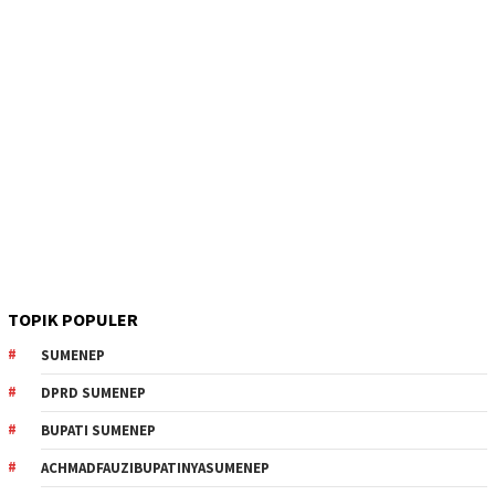
TOPIK POPULER
SUMENEP
DPRD SUMENEP
BUPATI SUMENEP
ACHMADFAUZIBUPATINYASUMENEP