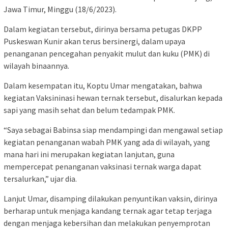
Jawa Timur, Minggu (18/6/2023).
Dalam kegiatan tersebut, dirinya bersama petugas DKPP
Puskeswan Kunir akan terus bersinergi, dalam upaya
penanganan pencegahan penyakit mulut dan kuku (PMK) di
wilayah binaannya.
Dalam kesempatan itu, Koptu Umar mengatakan, bahwa
kegiatan Vaksininasi hewan ternak tersebut, disalurkan kepada
sapi yang masih sehat dan belum tedampak PMK.
“Saya sebagai Babinsa siap mendampingi dan mengawal setiap
kegiatan penanganan wabah PMK yang ada di wilayah, yang
mana hari ini merupakan kegiatan lanjutan, guna
mempercepat penanganan vaksinasi ternak warga dapat
tersalurkan,” ujar dia.
Lanjut Umar, disamping dilakukan penyuntikan vaksin, dirinya
berharap untuk menjaga kandang ternak agar tetap terjaga
dengan menjaga kebersihan dan melakukan penyemprotan