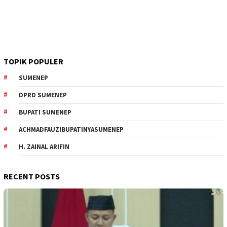
TOPIK POPULER
SUMENEP
DPRD SUMENEP
BUPATI SUMENEP
ACHMADFAUZIBUPATINYASUMENEP
H. ZAINAL ARIFIN
RECENT POSTS