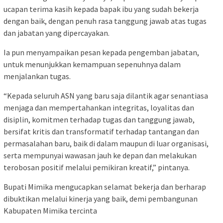
ucapan terima kasih kepada bapak ibu yang sudah bekerja
dengan baik, dengan penuh rasa tanggung jawab atas tugas
dan jabatan yang dipercayakan.
Ia pun menyampaikan pesan kepada pengemban jabatan,
untuk menunjukkan kemampuan sepenuhnya dalam
menjalankan tugas.
“Kepada seluruh ASN yang baru saja dilantik agar senantiasa
menjaga dan mempertahankan integritas, loyalitas dan
disiplin, komitmen terhadap tugas dan tanggung jawab,
bersifat kritis dan transformatif terhadap tantangan dan
permasalahan baru, baik di dalam maupun di luar organisasi,
serta mempunyai wawasan jauh ke depan dan melakukan
terobosan positif melalui pemikiran kreatif,” pintanya.
Bupati Mimika mengucapkan selamat bekerja dan berharap
dibuktikan melalui kinerja yang baik, demi pembangunan
Kabupaten Mimika tercinta