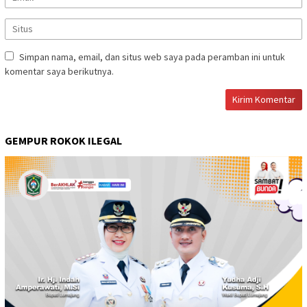
Simpan nama, email, dan situs web saya pada peramban ini untuk
komentar saya berikutnya.
GEMPUR ROKOK ILEGAL