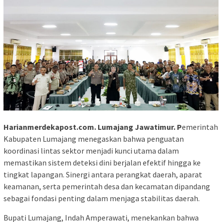
Harianmerdekapost.com. Lumajang Jawatimur. P
emerintah
Kabupaten Lumajang menegaskan bahwa penguatan
koordinasi lintas sektor menjadi kunci utama dalam
memastikan sistem deteksi dini berjalan efektif hingga ke
tingkat lapangan. Sinergi antara perangkat daerah, aparat
keamanan, serta pemerintah desa dan kecamatan dipandang
sebagai fondasi penting dalam menjaga stabilitas daerah.
Bupati Lumajang, Indah Amperawati, menekankan bahwa