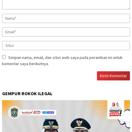
Simpan nama, email, dan situs web saya pada peramban ini untuk
komentar saya berikutnya.
GEMPUR ROKOK ILEGAL