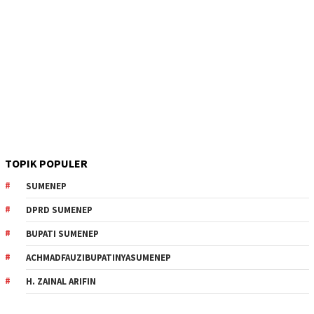
TOPIK POPULER
SUMENEP
DPRD SUMENEP
BUPATI SUMENEP
ACHMADFAUZIBUPATINYASUMENEP
H. ZAINAL ARIFIN