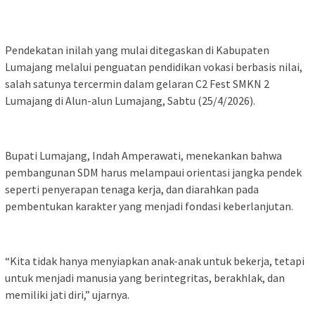
Pendekatan inilah yang mulai ditegaskan di Kabupaten
Lumajang melalui penguatan pendidikan vokasi berbasis nilai,
salah satunya tercermin dalam gelaran C2 Fest SMKN 2
Lumajang di Alun-alun Lumajang, Sabtu (25/4/2026).
Bupati Lumajang, Indah Amperawati, menekankan bahwa
pembangunan SDM harus melampaui orientasi jangka pendek
seperti penyerapan tenaga kerja, dan diarahkan pada
pembentukan karakter yang menjadi fondasi keberlanjutan.
“Kita tidak hanya menyiapkan anak-anak untuk bekerja, tetapi
untuk menjadi manusia yang berintegritas, berakhlak, dan
memiliki jati diri,” ujarnya.