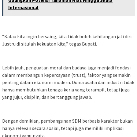
Internasional
“Kalau kita ingin bersaing, kita tidak boleh kehilangan jati diri.
Justru di situlah kekuatan kita,” tegas Bupati.
Lebih jauh, penguatan moral dan budaya juga menjadi fondasi
dalam membangun kepercayaan (trust), faktor yang semakin
penting dalam ekonomi modern. Dunia usaha dan industri tidak
hanya membutuhkan tenaga kerja yang terampil, tetapi juga
yang jujur, disiplin, dan bertanggung jawab.
Dengan demikian, pembangunan SDM berbasis karakter bukan
hanya relevan secara sosial, tetapi juga memiliki implikasi
ekonomi yang nyata.