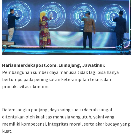
Harianmerdekapost.com. Lumajang, Jawatinur.
Pembangunan sumber daya manusia tidak lagi bisa hanya
bertumpu pada peningkatan keterampilan teknis dan
produktivitas ekonomi.
Dalam jangka panjang, daya saing suatu daerah sangat
ditentukan oleh kualitas manusia yang utuh, yakni yang
memiliki kompetensi, integritas moral, serta akar budaya yang
kuat.