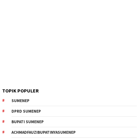
TOPIK POPULER
SUMENEP
DPRD SUMENEP
BUPATI SUMENEP
ACHMADFAUZIBUPATINYASUMENEP