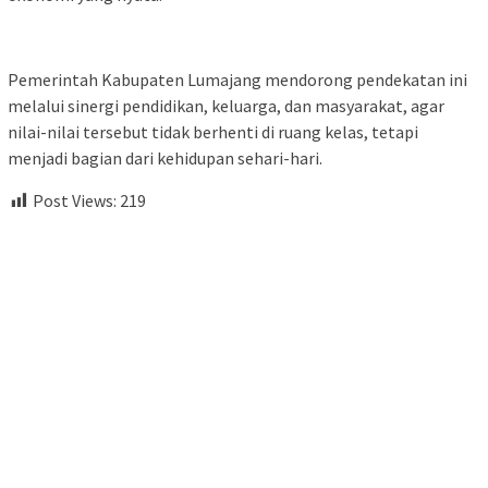
Pemerintah Kabupaten Lumajang mendorong pendekatan ini
melalui sinergi pendidikan, keluarga, dan masyarakat, agar
nilai-nilai tersebut tidak berhenti di ruang kelas, tetapi
menjadi bagian dari kehidupan sehari-hari.
Post Views:
219