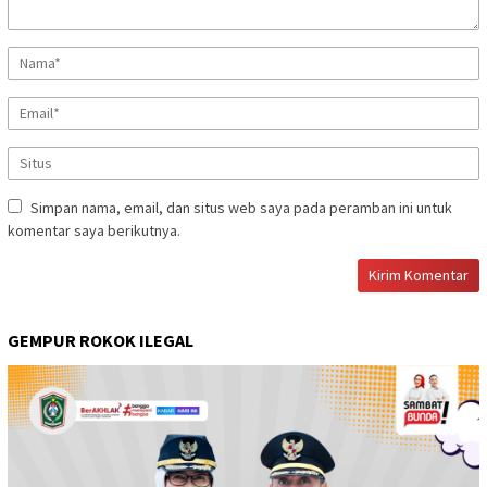
Simpan nama, email, dan situs web saya pada peramban ini untuk
komentar saya berikutnya.
GEMPUR ROKOK ILEGAL