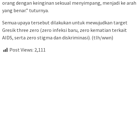
orang dengan keinginan seksual menyimpang, menjadi ke arah
yang benar.” tuturnya.
Semua upaya tersebut dilakukan untuk mewujudkan target
Gresik three zero (zero infeksi baru, zero kematian terkait
AIDS, serta zero stigma dan diskriminasi). (tlh/wwn)
Post Views:
2,111