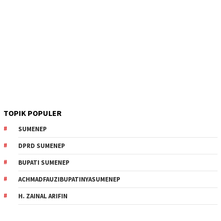
TOPIK POPULER
SUMENEP
DPRD SUMENEP
BUPATI SUMENEP
ACHMADFAUZIBUPATINYASUMENEP
H. ZAINAL ARIFIN