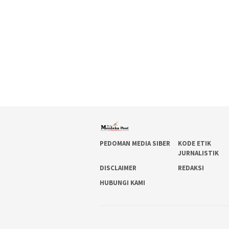
PEDOMAN MEDIA SIBER
KODE ETIK
JURNALISTIK
DISCLAIMER
REDAKSI
HUBUNGI KAMI