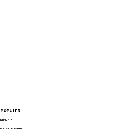
 POPULER
MENEP