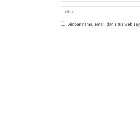
Simpan nama, email, dan situs web say