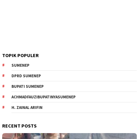
TOPIK POPULER
SUMENEP
DPRD SUMENEP
BUPATI SUMENEP
ACHMADFAUZIBUPATINYASUMENEP
H. ZAINAL ARIFIN
RECENT POSTS