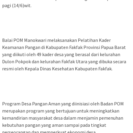
pagi (14/6)wit.
Balai POM Manokwari melaksanakan Pelatihan Kader
Keamanan Pangan di Kabupaten Fakfak Provinsi Papua Barat
yang diikuti oleh 49 kader desa yang berasal dari kelurahan
Dulon Pokpok dan kelurahan Fakfak Utara yang dibuka secara
resmi oleh Kepala Dinas Kesehatan Kabupaten Fakfak.
Program Desa Pangan Aman yang diinisiasi oleh Badan POM
merupakan program yang bertujuan untuk meningkatkan
kemandirian masyarakat desa dalam menjamin pemenuhan
kebutuhan pangan yang aman sampai pada tingkat
perseorangan dan memperkuat ekonomi desa.