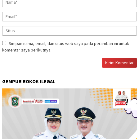
Simpan nama, email, dan situs web saya pada peramban ini untuk
komentar saya berikutnya.
GEMPUR ROKOK ILEGAL