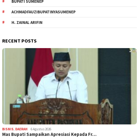
BUPATI SUMENEP
ACHMADFAUZIBUPATINYASUMENEP
H. ZAINAL ARIFIN
RECENT POSTS
BISNIS
,
DAERAH
6 Agustus 2026
Mas Bupati Sampaikan Apresiasi Kepada Fr…