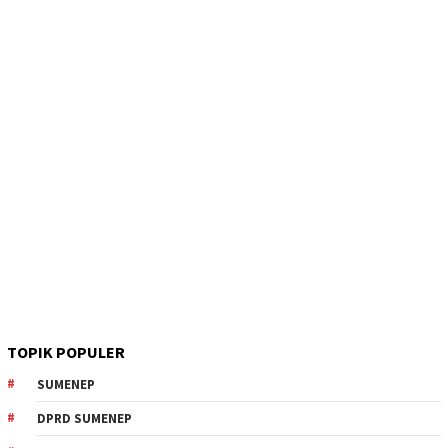
TOPIK POPULER
SUMENEP
DPRD SUMENEP