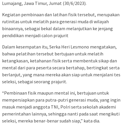
Lumajang, Jawa Timur, Jumat (30/6/2023).
Kegiatan pembinaan dan latihan fisik tersebut, merupakan
rutinitas untuk melatih para generasi muda di wilayah
binaannya, sebagai bekal dalam melanjutkan ke jenjang
pendidikan menjadi calon prajurit
Dalam kesempatan itu, Serka Heri Lesmono mengatakan,
bahwa pelatihan tersebut bertujuan untuk melatih
ketangkasan, ketahanan fisik serta membentuk sikap dan
mental dari para peserta secara bertahap, bertingkat serta
berlanjut, yang mana mereka akan siap untuk menjalani tes
seleksi, sebagai seorang prajurit.
“Pembinaan fisik maupun mental ini, bertujuan untuk
mempersiapkan para putra-putri generasi muda, yang ingin
masuk menjadi anggota TNI, Polri serta sekolah akademi
pemerintahan lainnya, sehingga nanti pada saat mengikuti
seleksi, mereka benar-benar sudah siap,” kata dia.