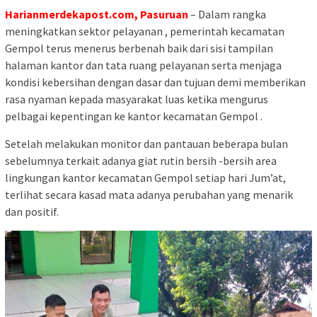
Harianmerdekapost.com, Pasuruan
– Dalam rangka
meningkatkan sektor pelayanan , pemerintah kecamatan
Gempol terus menerus berbenah baik dari sisi tampilan
halaman kantor dan tata ruang pelayanan serta menjaga
kondisi kebersihan dengan dasar dan tujuan demi memberikan
rasa nyaman kepada masyarakat luas ketika mengurus
pelbagai kepentingan ke kantor kecamatan Gempol .
Setelah melakukan monitor dan pantauan beberapa bulan
sebelumnya terkait adanya giat rutin bersih -bersih area
lingkungan kantor kecamatan Gempol setiap hari Jum’at,
terlihat secara kasad mata adanya perubahan yang menarik
dan positif.