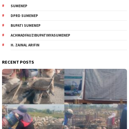
SUMENEP
DPRD SUMENEP
BUPATI SUMENEP
ACHMADFAUZIBUPATINYASUMENEP
H. ZAINAL ARIFIN
RECENT POSTS