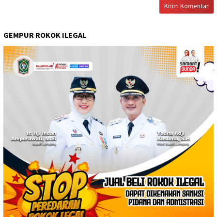
GEMPUR ROKOK ILEGAL