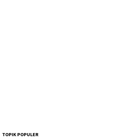
TOPIK POPULER