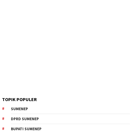
TOPIK POPULER
SUMENEP
DPRD SUMENEP
BUPATI SUMENEP