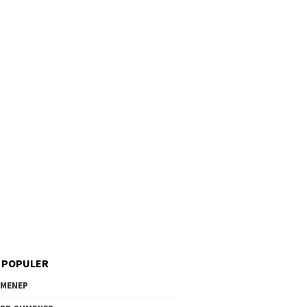
 POPULER
MENEP